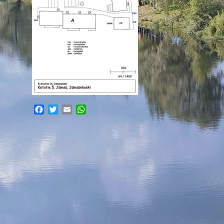
Facebook
Twitter
Email
WhatsApp