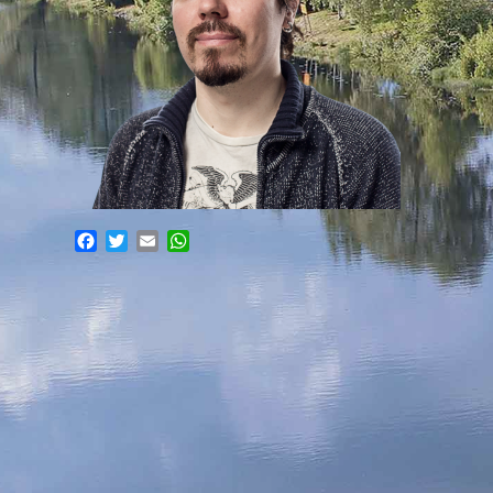
Facebook
Twitter
Email
WhatsApp