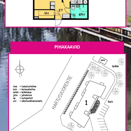
PIHAKAAVIO