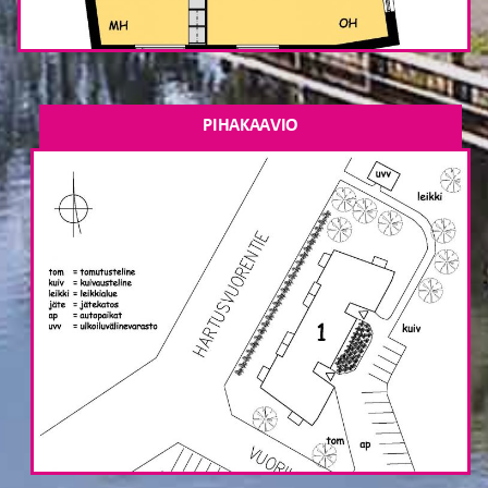
PIHAKAAVIO