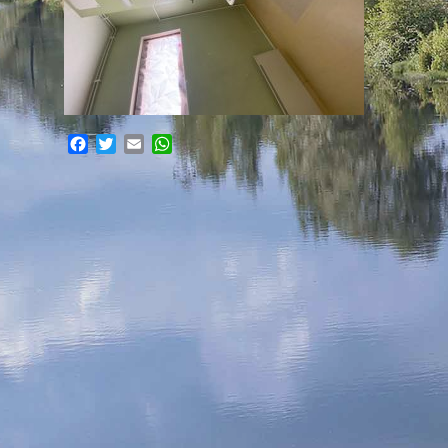
Facebook
Twitter
Email
WhatsApp