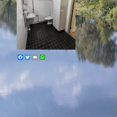
Facebook
Twitter
Email
WhatsApp