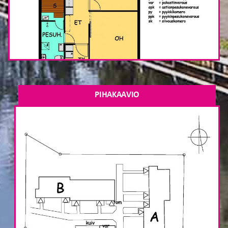
PIHAKAAVIO