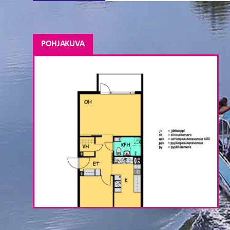
POHJAKUVA