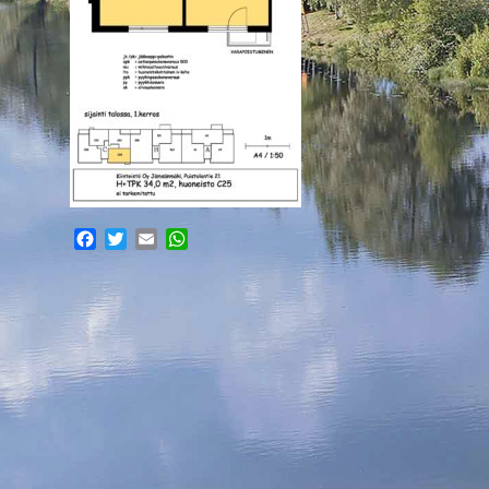
Facebook
Twitter
Email
WhatsApp