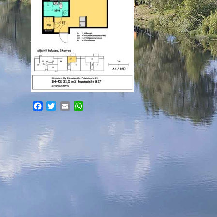
Facebook
Twitter
Email
WhatsApp