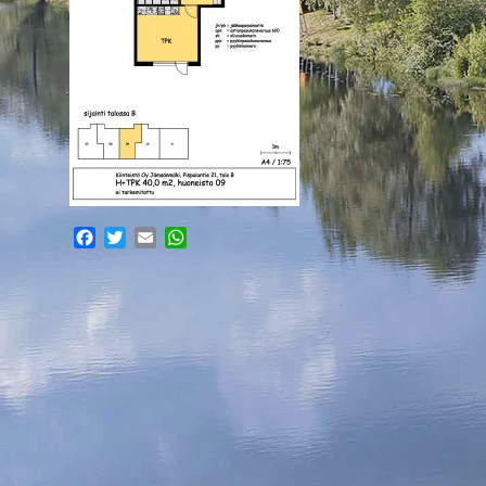
Facebook
Twitter
Email
WhatsApp