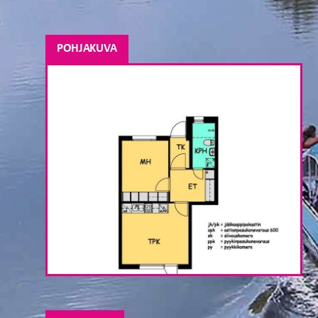
POHJAKUVA