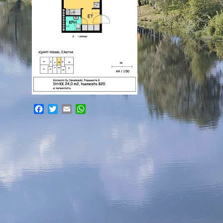
Facebook
Twitter
Email
WhatsApp