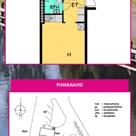
PIHAKAAVIO