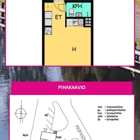
PIHAKAAVIO