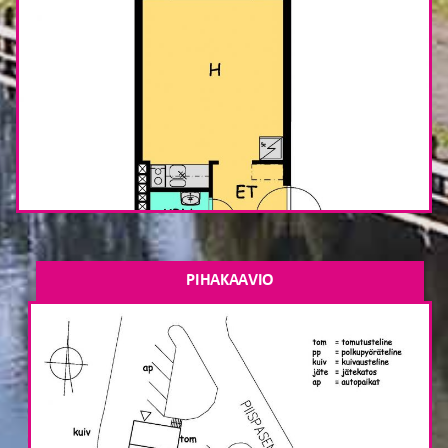
PIHAKAAVIO