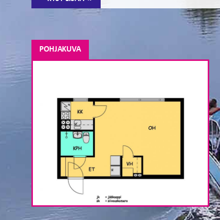
POHJAKUVA