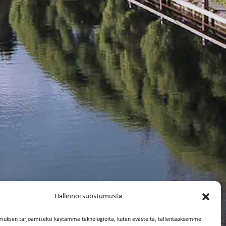
Hallinnoi suostumusta
muksen tarjoamiseksi käytämme teknologioita, kuten evästeitä, tallentaaksemme