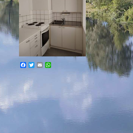
Facebook
Twitter
Email
WhatsApp