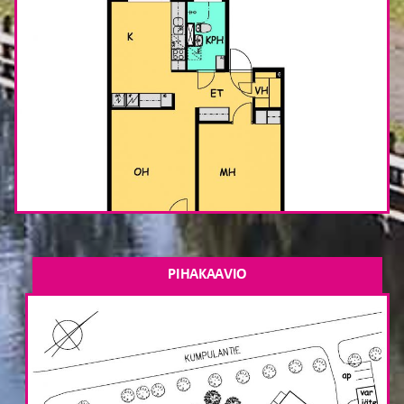
PIHAKAAVIO