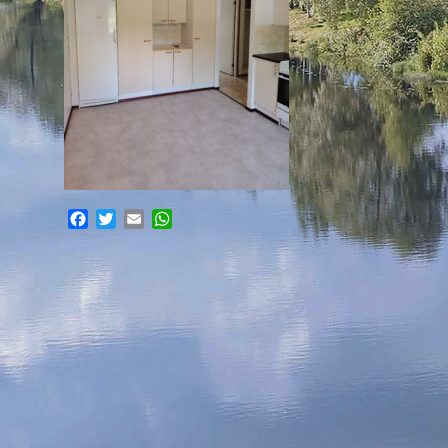
Facebook
Twitter
Email
WhatsApp