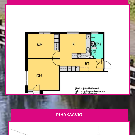
PIHAKAAVIO