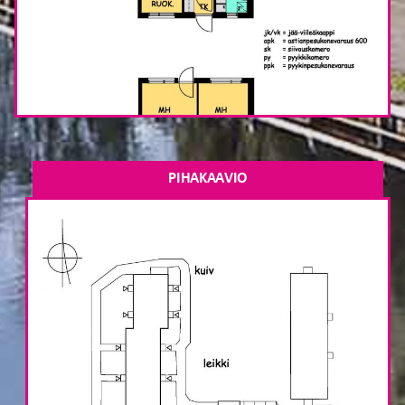
PIHAKAAVIO