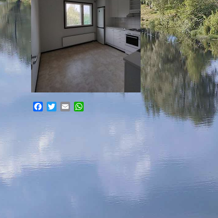
Facebook
Twitter
Email
WhatsApp