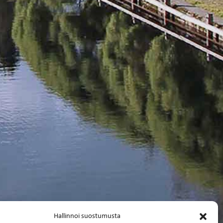
Hallinnoi suostumusta