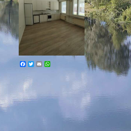
Facebook
Twitter
Email
WhatsApp