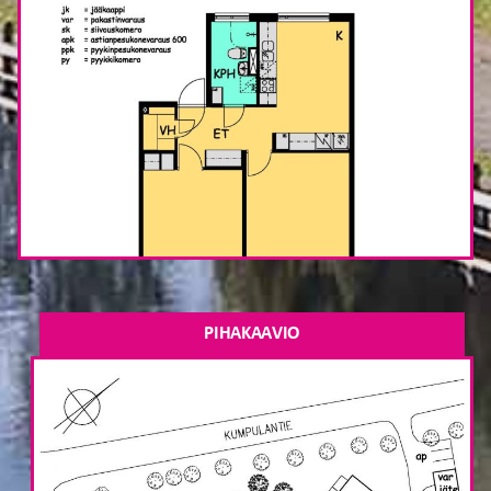
PIHAKAAVIO