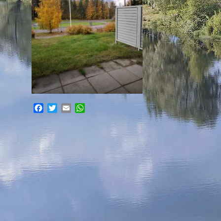
Facebook
Twitter
Email
WhatsApp