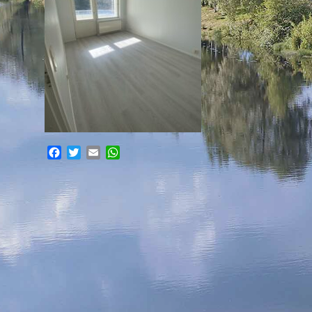
Facebook
Twitter
Email
WhatsApp