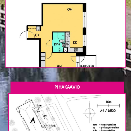
PIHAKAAVIO