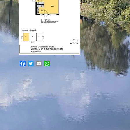
Facebook
Twitter
Email
WhatsApp