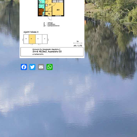
Facebook
Twitter
Email
WhatsApp