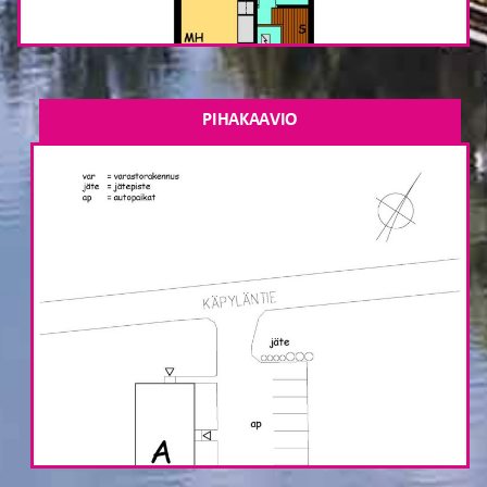
PIHAKAAVIO