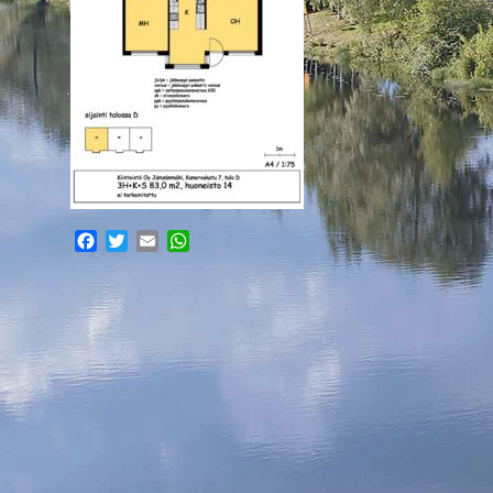
Facebook
Twitter
Email
WhatsApp