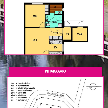
PIHAKAAVIO