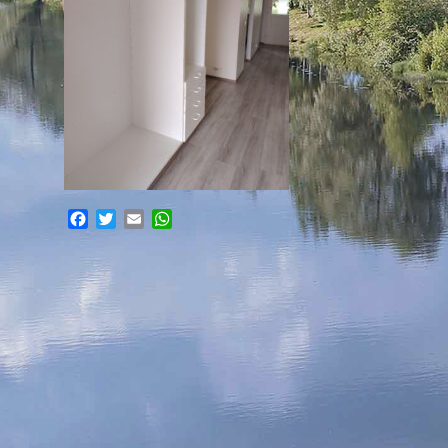
Facebook
Twitter
Email
WhatsApp