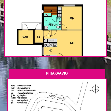
PIHAKAAVIO