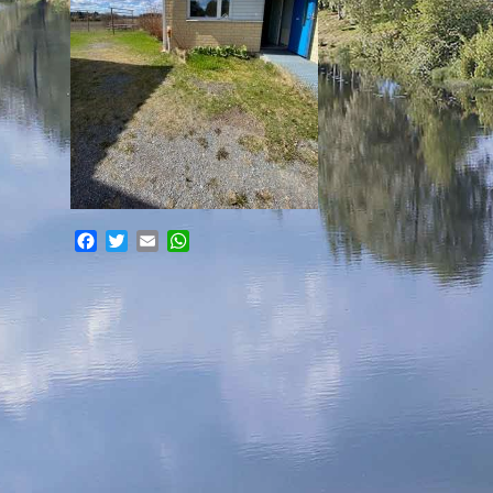
Facebook
Twitter
Email
WhatsApp