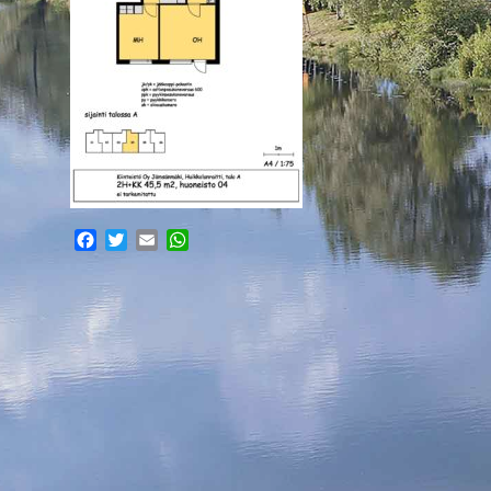
Facebook
Twitter
Email
WhatsApp