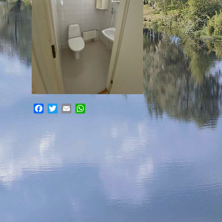
Facebook
Twitter
Email
WhatsApp