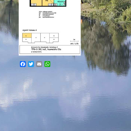
Facebook
Twitter
Email
WhatsApp