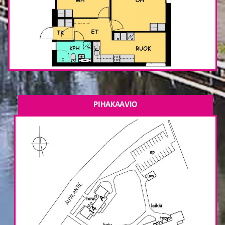
PIHAKAAVIO