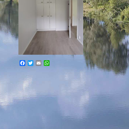
Facebook
Twitter
Email
WhatsApp