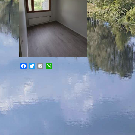
Facebook
Twitter
Email
WhatsApp