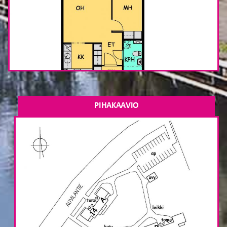
PIHAKAAVIO