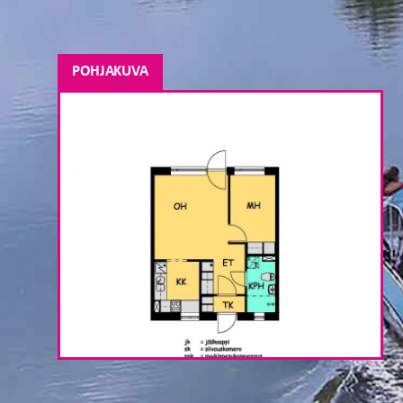
POHJAKUVA